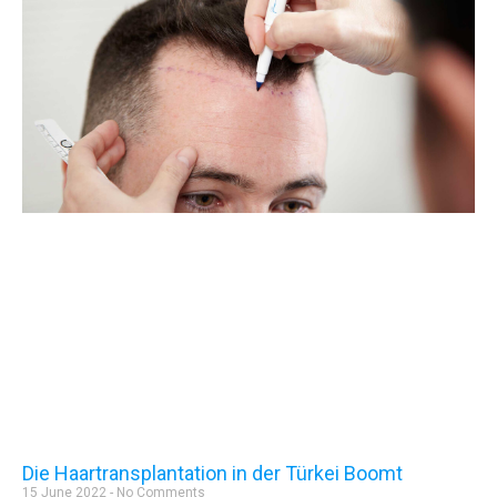
Die Haartransplantation in der Türkei Boomt
15 June 2022
No Comments