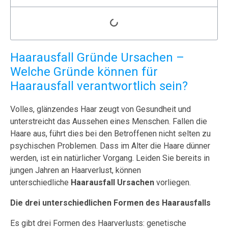
Haarausfall Gründe Ursachen –
Welche Gründe können für
Haarausfall verantwortlich sein?
Volles, glänzendes Haar zeugt von Gesundheit und
unterstreicht das Aussehen eines Menschen. Fallen die
Haare aus, führt dies bei den Betroffenen nicht selten zu
psychischen Problemen. Dass im Alter die Haare dünner
werden, ist ein natürlicher Vorgang. Leiden Sie bereits in
jungen Jahren an Haarverlust, können
unterschiedliche
Haarausfall Ursachen
vorliegen.
Die drei unterschiedlichen Formen des Haarausfalls
Es gibt drei Formen des Haarverlusts: genetische