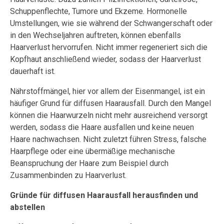
Schuppenflechte, Tumore und Ekzeme. Hormonelle
Umstellungen, wie sie während der Schwangerschaft oder
in den Wechseljahren auftreten, können ebenfalls
Haarverlust hervorrufen. Nicht immer regeneriert sich die
Kopfhaut anschließend wieder, sodass der Haarverlust
dauerhaft ist.
Nährstoffmängel, hier vor allem der Eisenmangel, ist ein
häufiger Grund für diffusen Haarausfall. Durch den Mangel
können die Haarwurzeln nicht mehr ausreichend versorgt
werden, sodass die Haare ausfallen und keine neuen
Haare nachwachsen. Nicht zuletzt führen Stress, falsche
Haarpflege oder eine übermäßige mechanische
Beanspruchung der Haare zum Beispiel durch
Zusammenbinden zu Haarverlust.
Gründe für diffusen Haarausfall herausfinden und
abstellen