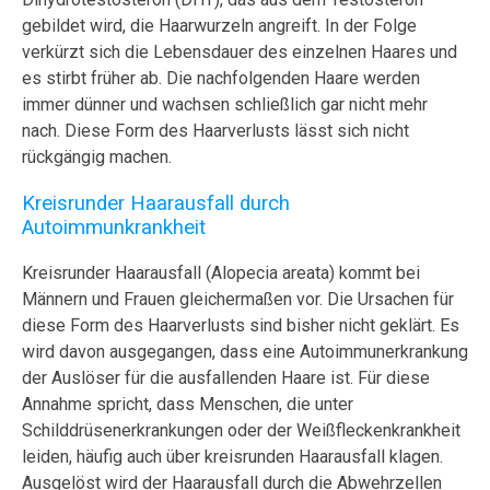
gebildet wird, die Haarwurzeln angreift. In der Folge
verkürzt sich die Lebensdauer des einzelnen Haares und
es stirbt früher ab. Die nachfolgenden Haare werden
immer dünner und wachsen schließlich gar nicht mehr
nach. Diese Form des Haarverlusts lässt sich nicht
rückgängig machen.
Kreisrunder Haarausfall durch
Autoimmunkrankheit
Kreisrunder Haarausfall (Alopecia areata) kommt bei
Männern und Frauen gleichermaßen vor. Die Ursachen für
diese Form des Haarverlusts sind bisher nicht geklärt. Es
wird davon ausgegangen, dass eine Autoimmunerkrankung
der Auslöser für die ausfallenden Haare ist. Für diese
Annahme spricht, dass Menschen, die unter
Schilddrüsenerkrankungen oder der Weißfleckenkrankheit
leiden, häufig auch über kreisrunden Haarausfall klagen.
Ausgelöst wird der Haarausfall durch die Abwehrzellen