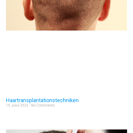
Haartransplantationstechniken
15 June 2022
No Comments
Mehr lesen »