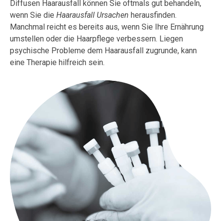
Diffusen Haarausfall können Sie oftmals gut behandeln,
wenn Sie die
Haarausfall Ursachen
herausfinden.
Manchmal reicht es bereits aus, wenn Sie Ihre Ernährung
umstellen oder die Haarpflege verbessern. Liegen
psychische Probleme dem Haarausfall zugrunde, kann
eine Therapie hilfreich sein.