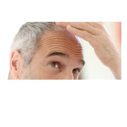
Mehr lesen »