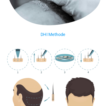
DHI Methode