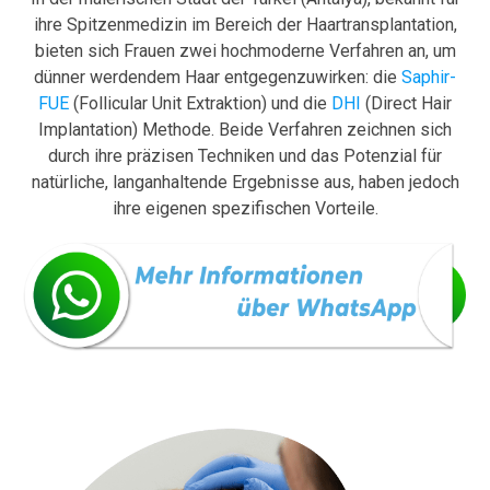
ihre Spitzenmedizin im Bereich der Haartransplantation,
bieten sich Frauen zwei hochmoderne Verfahren an, um
dünner werdendem Haar entgegenzuwirken: die
Saphir-
FUE
(Follicular Unit Extraktion) und die
DHI
(Direct Hair
Implantation) Methode. Beide Verfahren zeichnen sich
durch ihre präzisen Techniken und das Potenzial für
natürliche, langanhaltende Ergebnisse aus, haben jedoch
ihre eigenen spezifischen Vorteile.