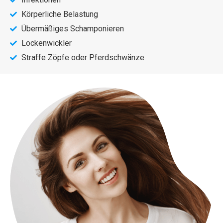
Körperliche Belastung
Übermäßiges Schamponieren
Lockenwickler
Straffe Zöpfe oder Pferdschwänze