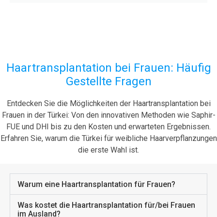
Haartransplantation bei Frauen: Häufig
Gestellte Fragen
Entdecken Sie die Möglichkeiten der Haartransplantation bei
Frauen in der Türkei: Von den innovativen Methoden wie Saphir-
FUE und DHI bis zu den Kosten und erwarteten Ergebnissen.
Erfahren Sie, warum die Türkei für weibliche Haarverpflanzungen
die erste Wahl ist.
Warum eine Haartransplantation für Frauen?
Was kostet die Haartransplantation für/bei Frauen
im Ausland?