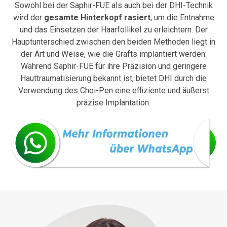
Sowohl bei der Saphir-FUE als auch bei der DHI-Technik
wird der
gesamte Hinterkopf rasiert
, um die Entnahme
und das Einsetzen der Haarfollikel zu erleichtern. Der
Hauptunterschied zwischen den beiden Methoden liegt in
der Art und Weise, wie die Grafts implantiert werden:
Während Saphir-FUE für ihre Präzision und geringere
Hauttraumatisierung bekannt ist, bietet DHI durch die
Verwendung des Choi-Pen eine effiziente und äußerst
präzise Implantation.