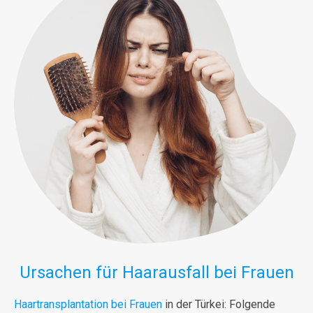
Ursachen für Haarausfall bei Frauen
Haartransplantation bei Frauen
in der Türkei: Folgende