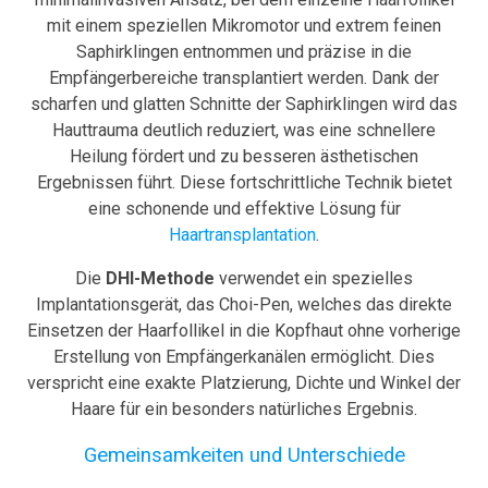
mit einem speziellen Mikromotor und extrem feinen
Saphirklingen entnommen und präzise in die
Empfängerbereiche transplantiert werden. Dank der
scharfen und glatten Schnitte der Saphirklingen wird das
Hauttrauma deutlich reduziert, was eine schnellere
Heilung fördert und zu besseren ästhetischen
Ergebnissen führt. Diese fortschrittliche Technik bietet
eine schonende und effektive Lösung für
Haartransplantation
.
Die
DHI-Methode
verwendet ein spezielles
Implantationsgerät, das Choi-Pen, welches das direkte
Einsetzen der Haarfollikel in die Kopfhaut ohne vorherige
Erstellung von Empfängerkanälen ermöglicht. Dies
verspricht eine exakte Platzierung, Dichte und Winkel der
Haare für ein besonders natürliches Ergebnis.
Gemeinsamkeiten und Unterschiede