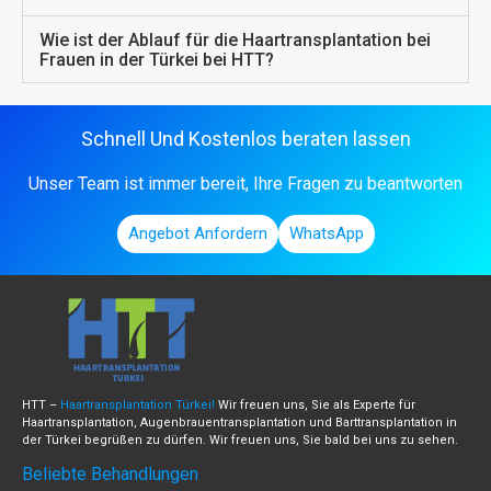
Wie ist der Ablauf für die Haartransplantation bei
Frauen in der Türkei bei HTT?
Schnell Und Kostenlos beraten lassen
Unser Team ist immer bereit, Ihre Fragen zu beantworten
Angebot Anfordern
WhatsApp
HTT –
Haartransplantation Türkei!
Wir freuen uns, Sie als Experte für
Haartransplantation, Augenbrauentransplantation und Barttransplantation in
der Türkei begrüßen zu dürfen. Wir freuen uns, Sie bald bei uns zu sehen.
Beliebte Behandlungen