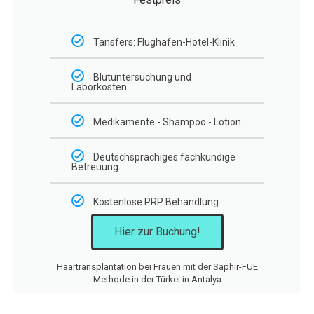
Tansfers: Flughafen-Hotel-Klinik
Blutuntersuchung und
Laborkosten
Medikamente - Shampoo - Lotion
Deutschsprachiges fachkundige
Betreuung
Kostenlose PRP Behandlung
Hier zur Buchung!
Haartransplantation bei Frauen mit der Saphir-FUE
Methode in der Türkei in Antalya