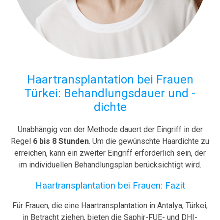
Haartransplantation bei Frauen
Türkei: Behandlungsdauer und -
dichte
Unabhängig von der Methode dauert der Eingriff in der
Regel
6 bis 8 Stunden
. Um die gewünschte Haardichte zu
erreichen, kann ein zweiter Eingriff erforderlich sein, der
im individuellen Behandlungsplan berücksichtigt wird.
Haartransplantation bei Frauen: Fazit
Für Frauen, die eine Haartransplantation in Antalya, Türkei,
in Betracht ziehen, bieten die Saphir-FUE- und DHI-