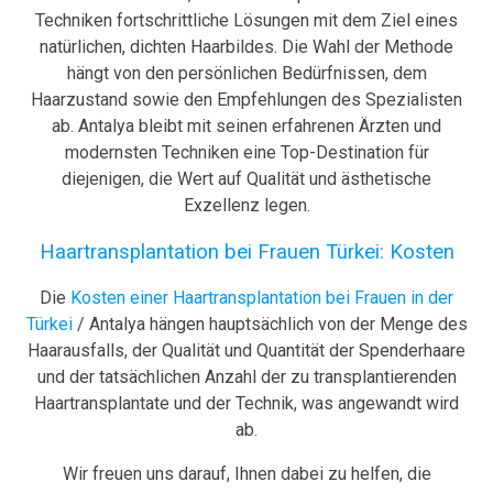
Techniken fortschrittliche Lösungen mit dem Ziel eines
natürlichen, dichten Haarbildes. Die Wahl der Methode
hängt von den persönlichen Bedürfnissen, dem
Haarzustand sowie den Empfehlungen des Spezialisten
ab. Antalya bleibt mit seinen erfahrenen Ärzten und
modernsten Techniken eine Top-Destination für
diejenigen, die Wert auf Qualität und ästhetische
Exzellenz legen.
Haartransplantation bei Frauen Türkei: Kosten
Die
Kosten einer Haartransplantation bei Frauen in der
Türkei
/ Antalya hängen hauptsächlich von der Menge des
Haarausfalls, der Qualität und Quantität der Spenderhaare
und der tatsächlichen Anzahl der zu transplantierenden
Haartransplantate und der Technik, was angewandt wird
ab.
Wir freuen uns darauf, Ihnen dabei zu helfen, die