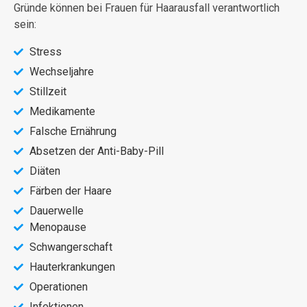
Gründe können bei Frauen für Haarausfall verantwortlich
sein:
Stress
Wechseljahre
Stillzeit
Medikamente
Falsche Ernährung
Absetzen der Anti-Baby-Pill
Diäten
Färben der Haare
Dauerwelle
Menopause
Schwangerschaft
Hauterkrankungen
Operationen
Infektionen