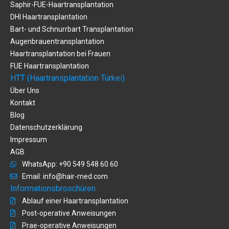
Saphir-FUE-Haartransplantation
DHI Haartransplantation
Bart- und Schnurrbart Transplantation
Augenbrauentransplantation
Haartransplantation bei Frauen
FUE Haartransplantation
HTT (Haartransplantation Türkei)
Über Uns
Kontakt
Blog
Datenschutzerklärung
Impressum
AGB
WhatsApp: +90 549 548 60 60
Email:
info@hair-med.com
Informationsbroschüren
Ablauf einer Haartransplantation
Post-operative Anweisungen
Prae-operative Anweisungen